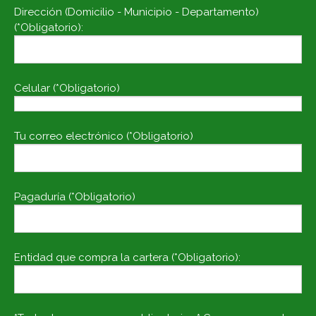
Dirección (Domicilio - Municipio - Departamento)
(*Obligatorio):
Celular (*Obligatorio)
Tu correo electrónico (*Obligatorio)
Pagaduría (*Obligatorio)
Entidad que compra la cartera (*Obligatorio):