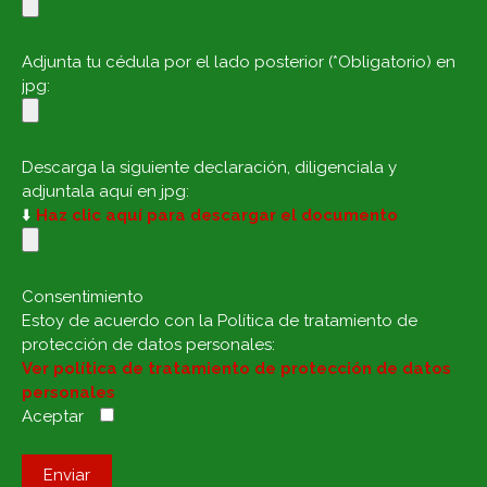
Adjunta tu cédula por el lado posterior (*Obligatorio) en
jpg:
Descarga la siguiente declaración, diligenciala y
adjuntala aquí en jpg:
⬇️
Haz clic aquí para descargar el documento
Consentimiento
Estoy de acuerdo con la Política de tratamiento de
protección de datos personales:
Ver política de tratamiento de protección de datos
personales
Aceptar