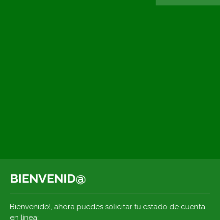
BIENVENID@
Bienvenido!, ahora puedes solicitar tu estado de cuenta
en línea: