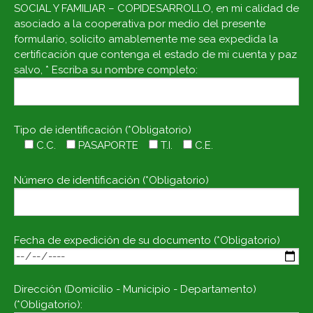
SOCIAL Y FAMILIAR – COPIDESARROLLO, en mi calidad de
asociado a la cooperativa por medio del presente
formulario, solicito amablemente me sea expedida la
certificación que contenga el estado de mi cuenta y paz
salvo, * Escriba su nombre completo:
Tipo de identificación (*Obligatorio)
C.C.
PASAPORTE
T.I.
C.E.
Número de identificación (*Obligatorio)
Fecha de expedición de su documento (*Obligatorio)
Dirección (Domicilio - Municipio - Departamento)
(*Obligatorio):