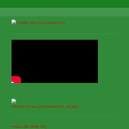
Precio del dólar hoy