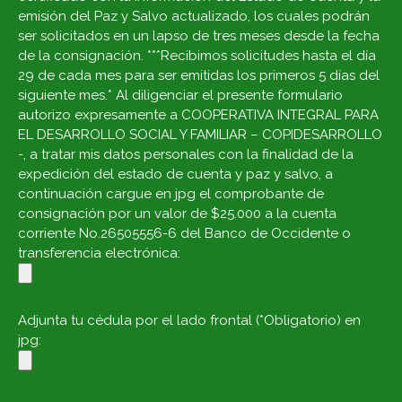
emisión del Paz y Salvo actualizado, los cuales podrán
ser solicitados en un lapso de tres meses desde la fecha
de la consignación. ***Recibimos solicitudes hasta el día
29 de cada mes para ser emitidas los primeros 5 días del
siguiente mes.* Al diligenciar el presente formulario
autorizo expresamente a COOPERATIVA INTEGRAL PARA
EL DESARROLLO SOCIAL Y FAMILIAR – COPIDESARROLLO
-, a tratar mis datos personales con la finalidad de la
expedición del estado de cuenta y paz y salvo, a
continuación cargue en jpg el comprobante de
consignación por un valor de $25.000 a la cuenta
corriente No.26505556-6 del Banco de Occidente o
transferencia electrónica:
Adjunta tu cédula por el lado frontal (*Obligatorio) en
jpg: