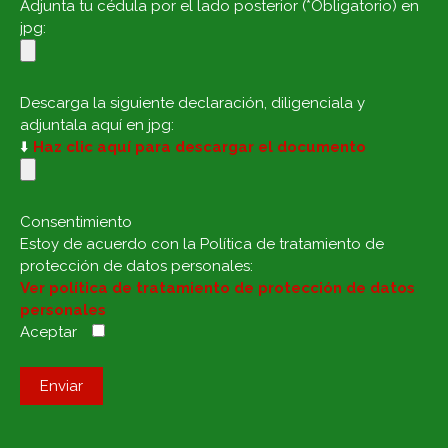
Adjunta tu cédula por el lado posterior (*Obligatorio) en
jpg:
Descarga la siguiente declaración, diligenciala y
adjuntala aquí en jpg:
⬇️
Haz clic aquí para descargar el documento
Consentimiento
Estoy de acuerdo con la Política de tratamiento de
protección de datos personales:
Ver política de tratamiento de protección de datos
personales
Aceptar