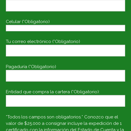
Celular (*Obligatorio)
Tu correo electrónico (*Obligatorio)
Pagaduría (*Obligatorio)
Entidad que compra la cartera (*Obligatorio):
*Todos los campos son obligatorios.* Conozco que el
valor de $25.000 a consignar incluye la expedición de 1
certificado con la información del Estado de Cuenta y la